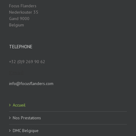
Focus Flanders
Nederkouter 35
Gand
9000
Belgium
TELEPHONE
+32 (0)9 269 90 62
Email
info@focusflanders.com
Accueil
Nos Prestations
DMC Belgique