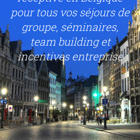
pour tous vos séjours de
groupe, séminaires,
team building et
incentives entreprise