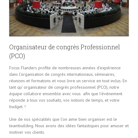
Organisateur de congrès Professionnel
(PCO)
Focus Flanders profite de nombreuses années d’expérience
dans l’organisation de congrès internationaux, séminaires,
réunions et formations et vous livre un service en tout inclus. En
tant qu’ organisateur de congrès professionnel (PCO), notre
équipe collabore ensemble avec vous afin que l’évènement
réponde à tous vos souhaits, vos notions de temps, et votre
budget. !
Une de nos spécialités que l’on aime bien organiser est le
teambuilding. Nous avons des idées fantastiques pour amuser et
motiver vos clients.