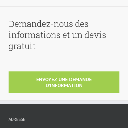
Demandez-nous des
informations et un devis
gratuit
ENVOYEZ UNE DEMANDE
D’INFORMATION
ADRESSE