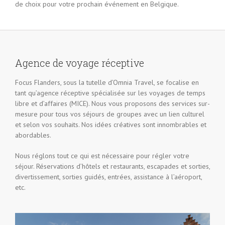
de choix pour votre prochain événement en Belgique.
Agence de voyage réceptive
Focus Flanders, sous la tutelle d’Omnia Travel, se focalise en
tant qu’agence réceptive spécialisée sur les voyages de temps
libre et d’affaires (MICE). Nous vous proposons des services sur-
mesure pour tous vos séjours de groupes avec un lien culturel
et selon vos souhaits. Nos idées créatives sont innombrables et
abordables.
Nous réglons tout ce qui est nécessaire pour régler votre
séjour. Réservations d’hôtels et restaurants, escapades et sorties,
divertissement, sorties guidés, entrées, assistance à l’aéroport,
etc.