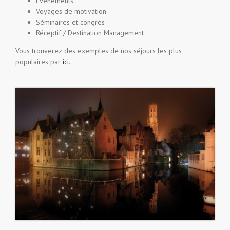
Évènements
Voyages de motivation
Séminaires et congrès
Réceptif / Destination Management
Vous trouverez des exemples de nos séjours les plus
populaires par
ici
.