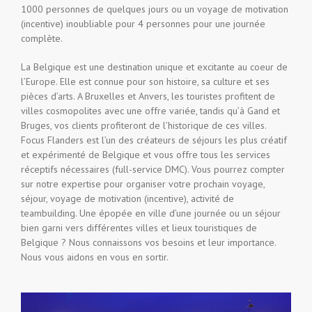
1000 personnes de quelques jours ou un voyage de motivation
(incentive) inoubliable pour 4 personnes pour une journée
complète.
La Belgique est une destination unique et excitante au coeur de
l’Europe. Elle est connue pour son histoire, sa culture et ses
pièces d’arts. A Bruxelles et Anvers, les touristes profitent de
villes cosmopolites avec une offre variée, tandis qu’à Gand et
Bruges, vos clients profiteront de l’historique de ces villes.
Focus Flanders est l’un des créateurs de séjours les plus créatif
et expérimenté de Belgique et vous offre tous les services
réceptifs nécessaires (full-service DMC). Vous pourrez compter
sur notre expertise pour organiser votre prochain voyage,
séjour, voyage de motivation (incentive), activité de
teambuilding. Une épopée en ville d’une journée ou un séjour
bien garni vers différentes villes et lieux touristiques de
Belgique ? Nous connaissons vos besoins et leur importance.
Nous vous aidons en vous en sortir.