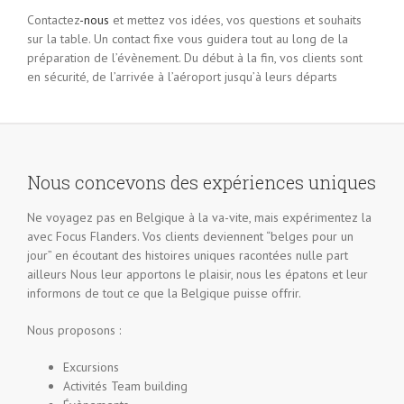
Contactez
-nous
et mettez vos idées, vos questions et souhaits
sur la table. Un contact fixe vous guidera tout au long de la
préparation de l’évènement. Du début à la fin, vos clients sont
en sécurité, de l’arrivée à l’aéroport jusqu’à leurs départs
Nous concevons des expériences uniques
Ne voyagez pas en Belgique à la va-vite, mais expérimentez la
avec Focus Flanders. Vos clients deviennent “belges pour un
jour” en écoutant des histoires uniques racontées nulle part
ailleurs Nous leur apportons le plaisir, nous les épatons et leur
informons de tout ce que la Belgique puisse offrir.
Nous proposons :
Excursions
Activités Team building