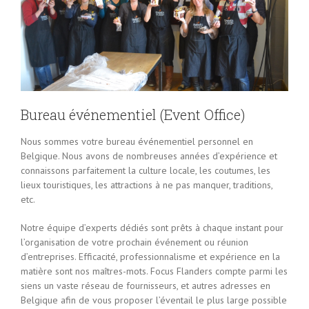
Bureau événementiel (Event Office)
Nous sommes votre bureau événementiel personnel en
Belgique. Nous avons de nombreuses années d’expérience et
connaissons parfaitement la culture locale, les coutumes, les
lieux touristiques, les attractions à ne pas manquer, traditions,
etc.
Notre équipe d’experts dédiés sont prêts à chaque instant pour
l’organisation de votre prochain événement ou réunion
d’entreprises. Efficacité, professionnalisme et expérience en la
matière sont nos maîtres-mots. Focus Flanders compte parmi les
siens un vaste réseau de fournisseurs, et autres adresses en
Belgique afin de vous proposer l’éventail le plus large possible